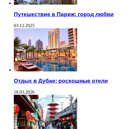
Путешествие в Париж: город любви
03.12.2025
Отдых в Дубае: роскошные отели
18.03.2026