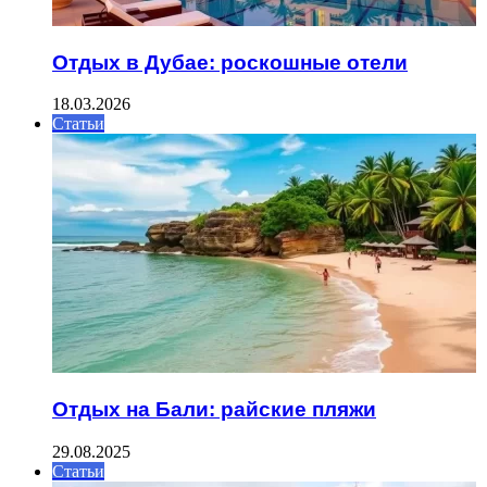
Отдых в Дубае: роскошные отели
18.03.2026
Статьи
Отдых на Бали: райские пляжи
29.08.2025
Статьи