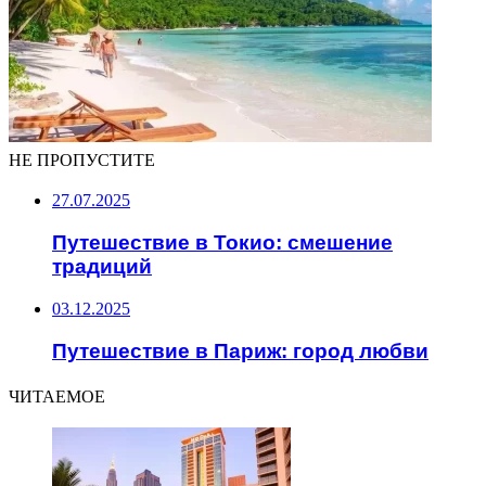
НЕ ПРОПУСТИТЕ
27.07.2025
Путешествие в Токио: смешение
традиций
03.12.2025
Путешествие в Париж: город любви
ЧИТАЕМОЕ