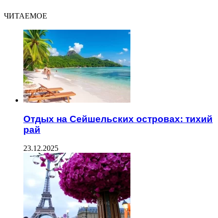
ЧИТАЕМОЕ
Отдых на Сейшельских островах: тихий
рай
23.12.2025