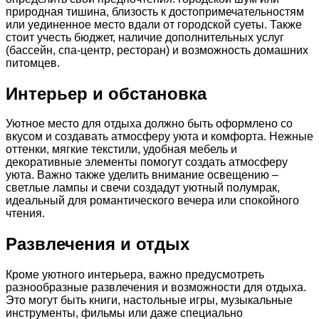
природная тишина, близость к достопримечательностям
или уединенное место вдали от городской суеты. Также
стоит учесть бюджет, наличие дополнительных услуг
(бассейн, спа-центр, ресторан) и возможность домашних
питомцев.
Интерьер и обстановка
Уютное место для отдыха должно быть оформлено со
вкусом и создавать атмосферу уюта и комфорта. Нежные
оттенки, мягкие текстили, удобная мебель и
декоративные элементы помогут создать атмосферу
уюта. Важно также уделить внимание освещению –
светлые лампы и свечи создадут уютный полумрак,
идеальный для романтического вечера или спокойного
чтения.
Развлечения и отдых
Кроме уютного интерьера, важно предусмотреть
разнообразные развлечения и возможности для отдыха.
Это могут быть книги, настольные игры, музыкальные
инструменты, фильмы или даже специально