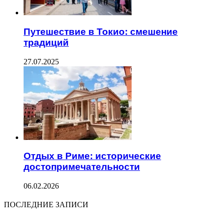
Путешествие в Токио: смешение
традиций
27.07.2025
Отдых в Риме: исторические
достопримечательности
06.02.2026
ПОСЛЕДНИЕ ЗАПИСИ