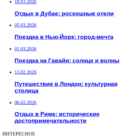
18.03.2026
Отдых в Дубае: роскошные отели
05.03.2026
Поездка в Нью-Йорк: город-мечта
01.03.2026
Поездка на Гавайи: солнце и волны
13.02.2026
Путешествие в Лондон: культурная
столица
06.02.2026
Отдых в Риме: исторические
достопримечательности
ИНТЕРЕСНОЕ