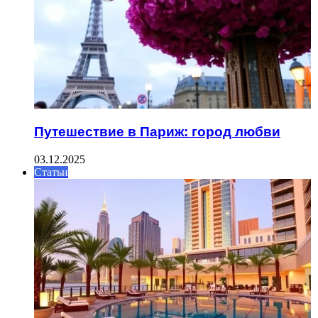
Путешествие в Париж: город любви
03.12.2025
Статьи