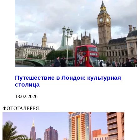
Путешествие в Лондон: культурная
столица
13.02.2026
ФОТОГАЛЕРЕЯ