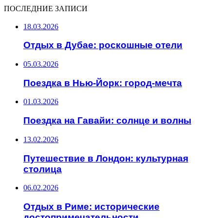
ПОСЛЕДНИЕ ЗАПИСИ
18.03.2026
Отдых в Дубае: роскошные отели
05.03.2026
Поездка в Нью-Йорк: город-мечта
01.03.2026
Поездка на Гавайи: солнце и волны
13.02.2026
Путешествие в Лондон: культурная
столица
06.02.2026
Отдых в Риме: исторические
достопримечательности