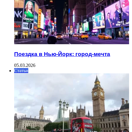
Поездка в Нью-Йорк: город-мечта
05.03.2026
Статьи