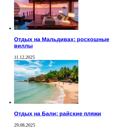
Отдых на Мальдивах: роскошные
виллы
11.12.2025
Отдых на Бали: райские пляжи
29.08.2025