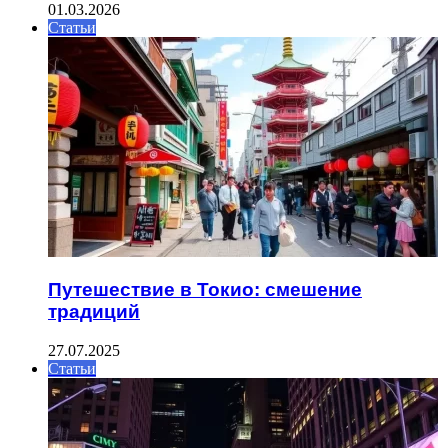
01.03.2026
Статьи
Путешествие в Токио: смешение
традиций
27.07.2025
Статьи