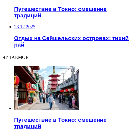
Путешествие в Токио: смешение
традиций
23.12.2025
Отдых на Сейшельских островах: тихий
рай
ЧИТАЕМОЕ
Путешествие в Токио: смешение
традиций