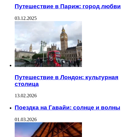
Путешествие в Париж: город любви
03.12.2025
Путешествие в Лондон: культурная
столица
13.02.2026
Поездка на Гавайи: солнце и волны
01.03.2026