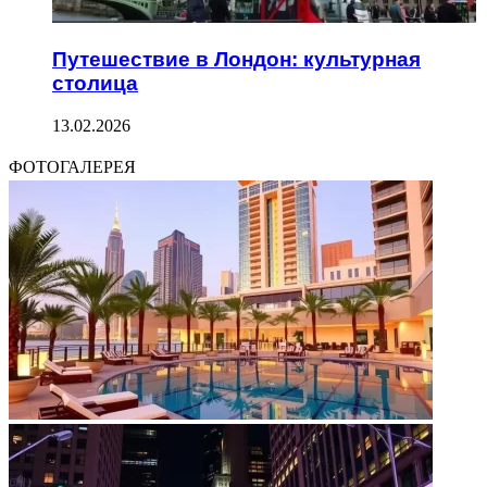
Путешествие в Лондон: культурная
столица
13.02.2026
ФОТОГАЛЕРЕЯ