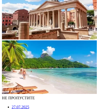
НЕ ПРОПУСТИТЕ
27.07.2025