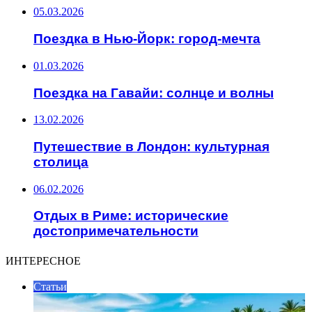
05.03.2026
Поездка в Нью-Йорк: город-мечта
01.03.2026
Поездка на Гавайи: солнце и волны
13.02.2026
Путешествие в Лондон: культурная
столица
06.02.2026
Отдых в Риме: исторические
достопримечательности
ИНТЕРЕСНОЕ
Статьи