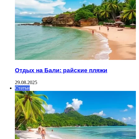
Отдых на Бали: райские пляжи
29.08.2025
Статьи