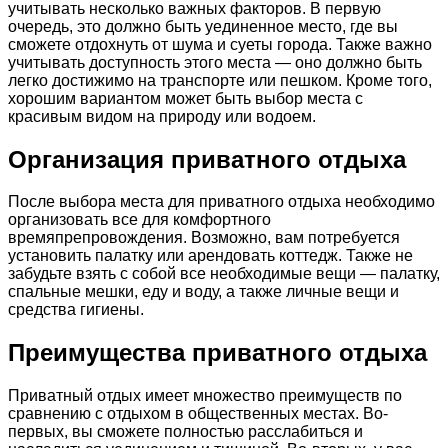
учитывать несколько важных факторов. В первую
очередь, это должно быть уединенное место, где вы
сможете отдохнуть от шума и суеты города. Также важно
учитывать доступность этого места — оно должно быть
легко достижимо на транспорте или пешком. Кроме того,
хорошим вариантом может быть выбор места с
красивым видом на природу или водоем.
Организация приватного отдыха
После выбора места для приватного отдыха необходимо
организовать все для комфортного
времяпрепровождения. Возможно, вам потребуется
установить палатку или арендовать коттедж. Также не
забудьте взять с собой все необходимые вещи — палатку,
спальные мешки, еду и воду, а также личные вещи и
средства гигиены.
Преимущества приватного отдыха
Приватный отдых имеет множество преимуществ по
сравнению с отдыхом в общественных местах. Во-
первых, вы сможете полностью расслабиться и