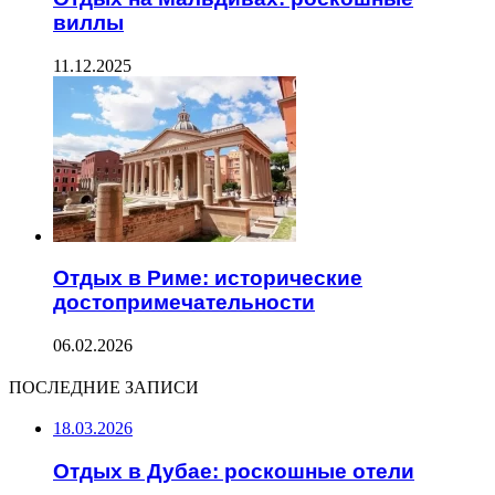
виллы
11.12.2025
Отдых в Риме: исторические
достопримечательности
06.02.2026
ПОСЛЕДНИЕ ЗАПИСИ
18.03.2026
Отдых в Дубае: роскошные отели