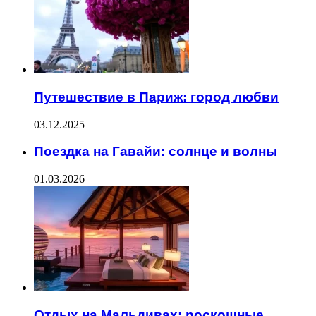
Путешествие в Париж: город любви
03.12.2025
Поездка на Гавайи: солнце и волны
01.03.2026
Отдых на Мальдивах: роскошные