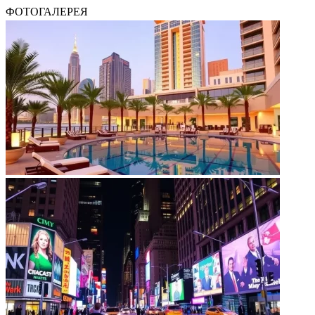
ФОТОГАЛЕРЕЯ