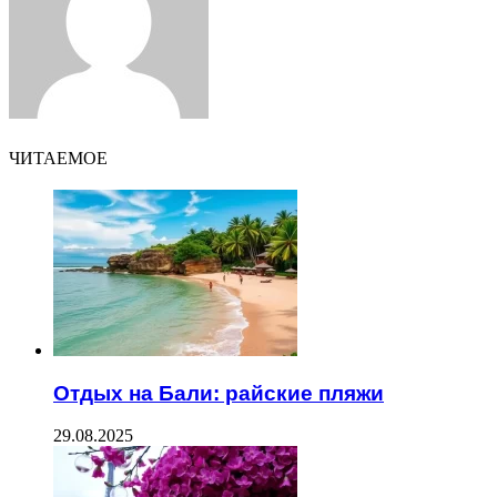
ЧИТАЕМОЕ
Отдых на Бали: райские пляжи
29.08.2025