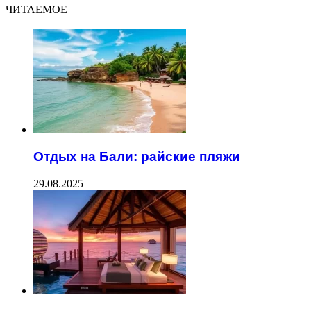
ЧИТАЕМОЕ
Отдых на Бали: райские пляжи
29.08.2025